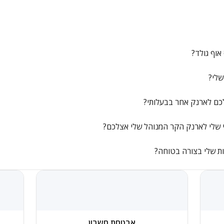
וף גולד?
שלי?
כם לארנק אחר בבעלותי?
 שלי לארנק הקר המנוהל שלי אצלכם?
אבטחת חשבון