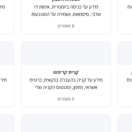
וח
מידע על כניסה ביומטרית, אימות דו
מיד
שלבי, סיסמאות, ושמירה על המטבעות
8 מאמרים
קניית קריפטו
כת
מידע על קניה בהעברה בנקאית, כרטיס
מידע
אשראי, מזומן, וסטטוס הקניה שלי
9 מאמרים