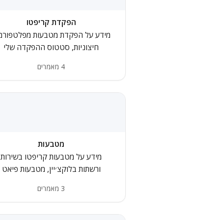
הפקדת קריפטו
מידע על הפקדת מטבעות מפלטפורמ
חיצוניות, סטטוס ההפקדה שלי
4 מאמרים
מטבעות
מידע על מטבעות קריפטו בשירות
ורשתות בלוקצ׳יין, מטבעות פיאט
3 מאמרים