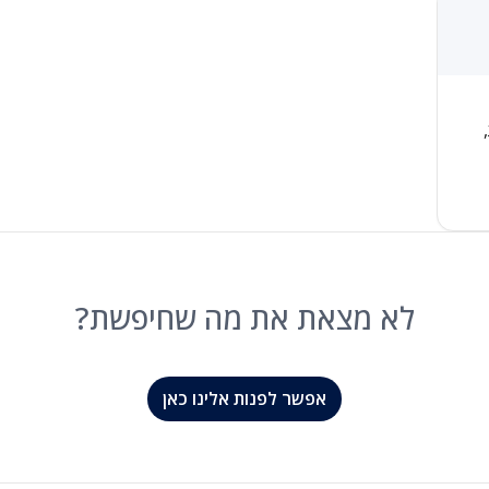
לא מצאת את מה שחיפשת?
אפשר לפנות אלינו כאן