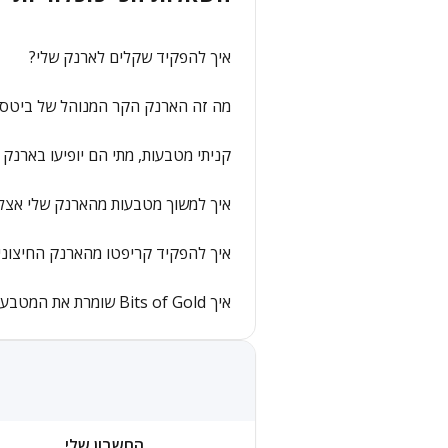
איך להפקיד שקלים לארנק שלי?
מה זה הארנק הקר המנוהל של ביטס א
קניתי מטבעות, מתי הם יופיעו בארנק 
איך למשוך מטבעות מהארנק שלי אצל
איך להפקיד קריפטו מהארנק החיצוני
איך Bits of Gold שומרת את המטבעות שלי בצורה בטוחה?
החשבון שלי