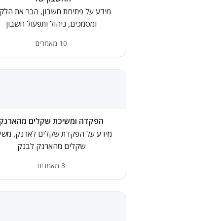
מידע על פתיחת חשבון, הכר את הלק
ומסמכים, ניהול ותפעול חשבון
10 מאמרים
הפקדה ומשיכת שקלים מהארנק
מידע על הפקדת שקלים לארנק, משי
שקלים מהארנק לבנק
3 מאמרים