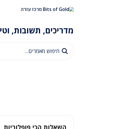
דלג לתוכן הראשי
מדריכים, תשובות, וטי
חיפוש מאמרים...
השאלות הכי פופלוריות