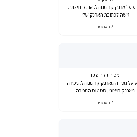
ע על ארנק קר מנוהל, ארנק חיצוני,
גישה לכתובת הארנק שלי
6 מאמרים
מכירת קריפטו
 על מכירה מארנק קר מנוהל, מכירה
מארנק חיצוני, סטטוס המכירה
5 מאמרים