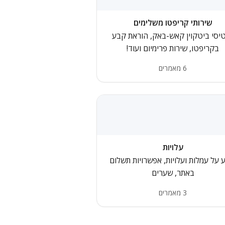
שירותי קריפטו משלימים
יסי ביטקוין קאש-באק, הוראת קבע
בקריפטו, שירות פרימיום ועוד!
6 מאמרים
עלויות
 על עמלות ועלויות, אפשרויות תשלום
באתר, שערים
3 מאמרים