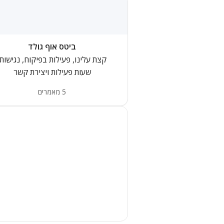
ביטס אוף גולד
קצת עלינו, פעילות בפיקוח, נגישות,
שעות פעילות ויצירת קשר
5 מאמרים