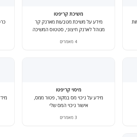
משיכת קריפטו
ות
מידע על משיכת מטבעות מארנק קר
כרט
מנוהל לארנק חיצוני, סטטוס המשיכה
4 מאמרים
מיסוי קריפטו
מידע על ניכוי מס במקור, פטור ממס,
מידע
אישור ניכוי המס שלי
3 מאמרים