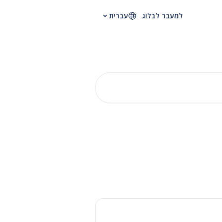
למעבר לבלוג
עברית